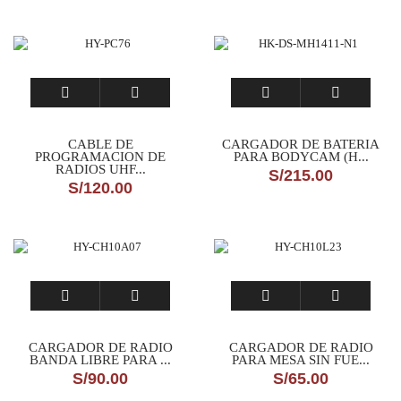
CABLE DE
CARGADOR DE BATERIA
PROGRAMACION DE
PARA BODYCAM (H...
RADIOS UHF...
S/
215.00
S/
120.00
CARGADOR DE RADIO
CARGADOR DE RADIO
BANDA LIBRE PARA ...
PARA MESA SIN FUE...
S/
90.00
S/
65.00