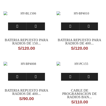
BATERIA REPUESTO PARA
BATERIA REPUESTO PARA
RADIOS DE 150...
RADIOS DE 400...
S/
120.00
S/
120.00
BATERIA REPUESTO PARA
CABLE DE
RADIOS DE 400...
PROGRAMACION DE
RADIOS BAN...
S/
90.00
S/
110.00