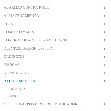
ALARMAS CONTRA ROBO
ALMACENAMIENTO
CCTV
COMPUTO Y MAS
CONTROL DE ACCESO Y ASISTENCIA
FUENTES, TRANSF, UPS, ETC
GABINETES
MARCAS
NETWORKING
RADIOS MOVILES
BODYCAMS
RADIOS
VIDEOPORTEROS E INTERCOMUNICADORES