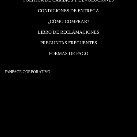
POLÍTICA DE CAMBIOS Y DEVOLUCIONES
CONDICIONES DE ENTREGA
¿CÓMO COMPRAR?
LIBRO DE RECLAMACIONES
PREGUNTAS FRECUENTES
FORMAS DE PAGO
FANPAGE CORPORATIVO