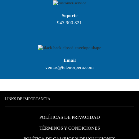
Soporte
943 900 821
Email
ventas@telenorperu.com
LINKS DE IMPORTANCIA
POLÍTICAS DE PRIVACIDAD
TÉRMINOS Y CONDICIONES