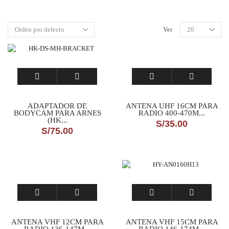
Ver
ADAPTADOR DE
ANTENA UHF 16CM PARA
BODYCAM PARA ARNES
RADIO 400-470M...
(HK...
S/
35.00
S/
75.00
ANTENA VHF 12CM PARA
ANTENA VHF 15CM PARA