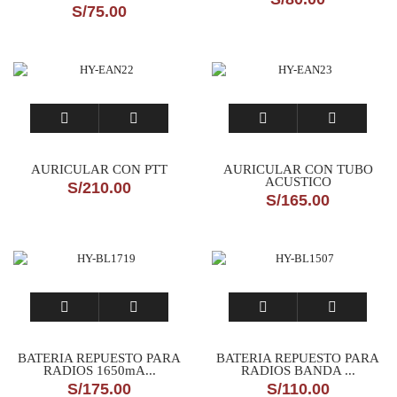
S/
75.00
AURICULAR CON PTT
AURICULAR CON TUBO
ACUSTICO
S/
210.00
S/
165.00
BATERIA REPUESTO PARA
BATERIA REPUESTO PARA
RADIOS 1650mA...
RADIOS BANDA ...
S/
175.00
S/
110.00