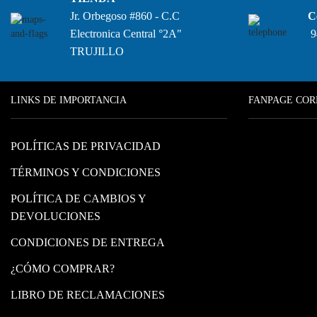
Jr. Orbegoso #860 - C.C
C
Electronica Central °2A"
9
TRUJILLO
LINKS DE IMPORTANCIA
FANPAGE COR
POLÍTICAS DE PRIVACIDAD
TÉRMINOS Y CONDICIONES
POLÍTICA DE CAMBIOS Y
DEVOLUCIONES
CONDICIONES DE ENTREGA
¿CÓMO COMPRAR?
LIBRO DE RECLAMACIONES