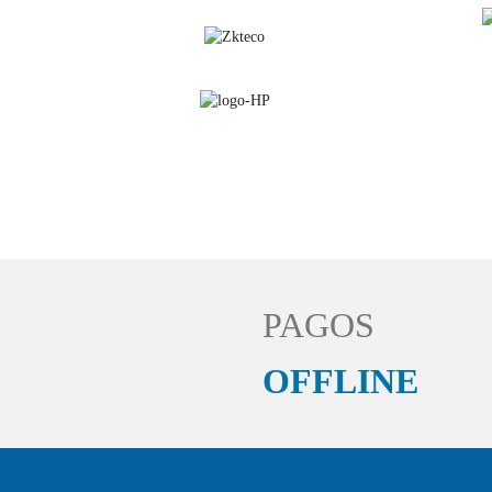
PAGOS
OFFLINE