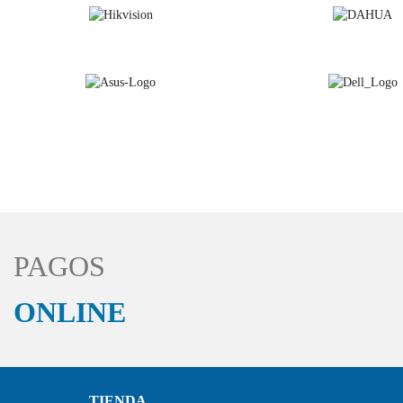
PAGOS
ONLINE
TIENDA