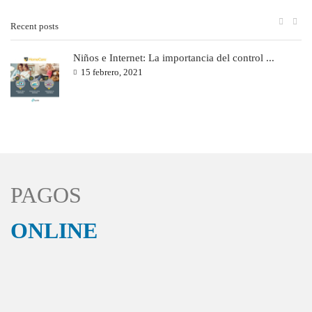
Recent posts
Niños e Internet: La importancia del control ...
15 febrero, 2021
PAGOS
ONLINE