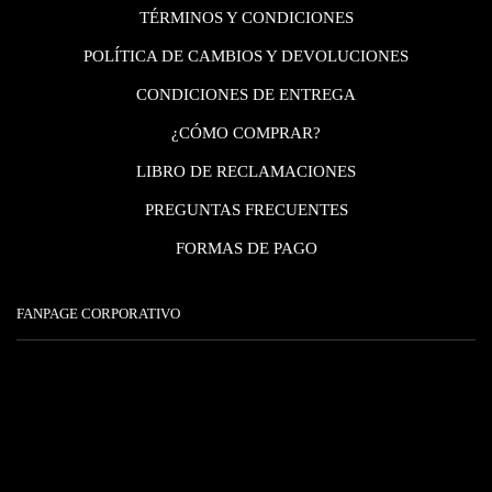
TÉRMINOS Y CONDICIONES
POLÍTICA DE CAMBIOS Y DEVOLUCIONES
CONDICIONES DE ENTREGA
¿CÓMO COMPRAR?
LIBRO DE RECLAMACIONES
PREGUNTAS FRECUENTES
FORMAS DE PAGO
FANPAGE CORPORATIVO