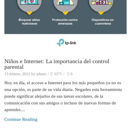
Niños e Internet: La importancia del control
parental
15 febrero, 2021
by
admin
/
3371
/
0
Hoy en día, el acceso a Internet para los más pequeños ya no es
una opción, es parte de su vida diaria. Negarles esta herramienta
puede significar alejarlos de sus tareas escolares, de la
comunicación con sus amigos o incluso de nuevas formas de
aprender....
Continue Reading