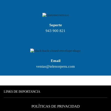
Soporte
943 900 821
Email
ventas@telenorperu.com
LINKS DE IMPORTANCIA
POLÍTICAS DE PRIVACIDAD