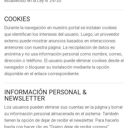
establecido en la Ley N°29733.
COOKIES
Durante la navegación en nuestro portal se instalan cookies
que identifican los intereses del usuario. Luego, un proveedor
externo puede mostrar anuncios basados en interacciones
anteriores con nuestra página. La recopilación de datos es
anónima y no usa información personal como nombre, correo,
dirección o teléfono. El usuario puede eliminar cookies desde el
navegador o bloquear su instalación mediante la opción
disponible en el enlace correspondiente.
INFORMACIÓN PERSONAL &
NEWSLETTER
Los usuarios pueden eliminar sus cuentas en la página y borrar
su información personal almacenada en el sistema. También
tienen la opción de dejar de recibir el newsletter. Para hacerlo
basta con hacer clic en “Quiero dejar de recibir correos”,