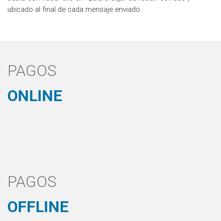
ubicado al final de cada mensaje enviado.
PAGOS
ONLINE
PAGOS
OFFLINE