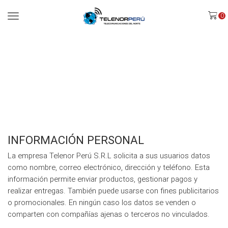
Menu
0
Home
POLÍTICAS DE
PRIVACIDAD
INFORMACIÓN PERSONAL
La empresa Telenor Perú S.R.L solicita a sus usuarios datos
como nombre, correo electrónico, dirección y teléfono. Esta
información permite enviar productos, gestionar pagos y
realizar entregas. También puede usarse con fines publicitarios
o promocionales. En ningún caso los datos se venden o
comparten con compañías ajenas o terceros no vinculados.