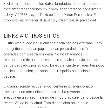
El cliente autoriza que los datos brindados, o los recabados
mediante transacciones en la web, sean tratados conforme a
la Ley N°29733, Ley de Protección de Datos Personales. El
propósito es proteger al usuario y garantizar su privacidad.
LINKS A OTROS SITIOS
El sitio web puede incluir enlaces hacia páginas externas. Esto
no significa que esas páginas sean propiedad ni estén
operadas por nuestra empresa. No nos hacemos
responsables de sus contenidos, materiales, servicios ni de
daños causados por su uso. La existencia de enlaces tampoco
implica asociación, aprobación ni respaldo hacia dichas
páginas.
El usuario puede revocar el consentimiento mencionado
mediante una comunicación escrita. La revocación será
efectiva en un plazo máximo de cinco días calendario desde la
recepción de la solicitud. Esta disposición no limita lo