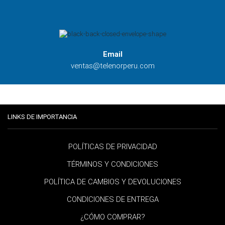
Email
ventas@telenorperu.com
LINKS DE IMPORTANCIA
POLÍTICAS DE PRIVACIDAD
TÉRMINOS Y CONDICIONES
POLÍTICA DE CAMBIOS Y DEVOLUCIONES
CONDICIONES DE ENTREGA
¿CÓMO COMPRAR?