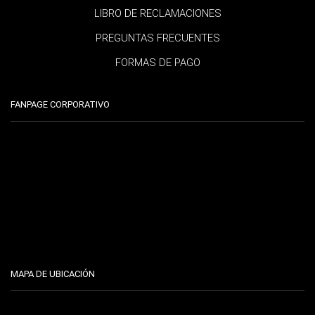
LIBRO DE RECLAMACIONES
PREGUNTAS FRECUENTES
FORMAS DE PAGO
FANPAGE CORPORATIVO
MAPA DE UBICACIÓN