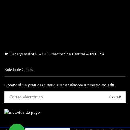
Jr. Orbegoso #860 – CC. Electronica Central – INT. 2A
Boletín de Ofertas
Obtendrá un gran descuento suscribiéndote a nuestro boletín