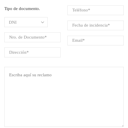
Tipo de documento.