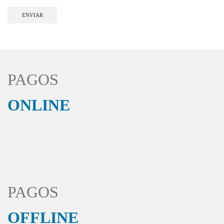
PAGOS
ONLINE
PAGOS
OFFLINE