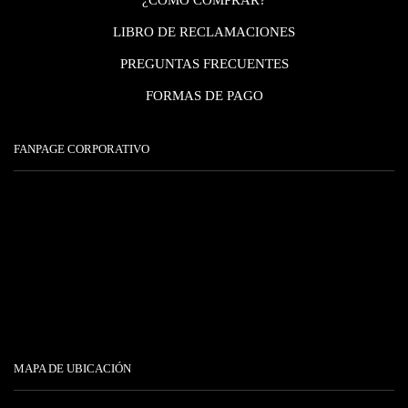
LIBRO DE RECLAMACIONES
PREGUNTAS FRECUENTES
FORMAS DE PAGO
FANPAGE CORPORATIVO
MAPA DE UBICACIÓN