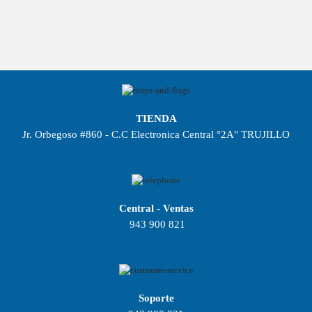
TIENDA
Jr. Orbegoso #860 - C.C Electronica Central °2A" TRUJILLO
Central - Ventas
943 900 821
Soporte