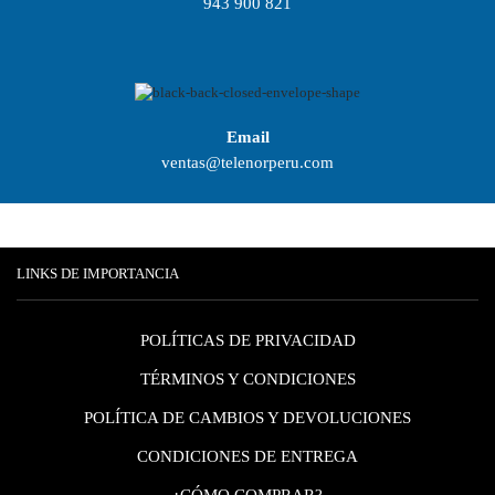
943 900 821
Email
ventas@telenorperu.com
LINKS DE IMPORTANCIA
POLÍTICAS DE PRIVACIDAD
TÉRMINOS Y CONDICIONES
POLÍTICA DE CAMBIOS Y DEVOLUCIONES
CONDICIONES DE ENTREGA
¿CÓMO COMPRAR?