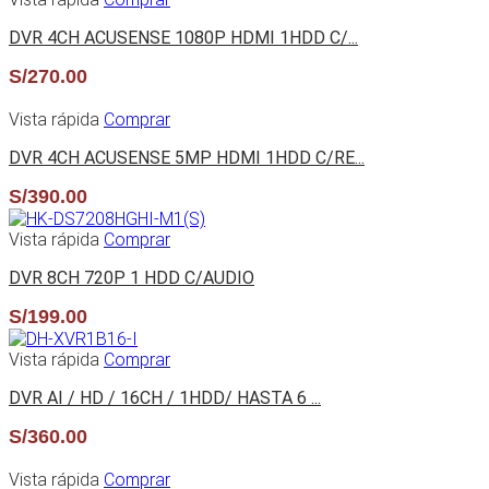
DVR 4CH ACUSENSE 1080P HDMI 1HDD C/...
S/
270.00
Vista rápida
Comprar
DVR 4CH ACUSENSE 5MP HDMI 1HDD C/RE...
S/
390.00
Vista rápida
Comprar
DVR 8CH 720P 1 HDD C/AUDIO
S/
199.00
Vista rápida
Comprar
DVR AI / HD / 16CH / 1HDD/ HASTA 6 ...
S/
360.00
Vista rápida
Comprar