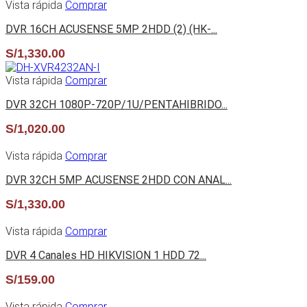
Vista rápida
Comprar
DVR 16CH ACUSENSE 5MP 2HDD (2) (HK-...
S/
1,330.00
Vista rápida
Comprar
DVR 32CH 1080P-720P/1U/PENTAHIBRIDO...
S/
1,020.00
Vista rápida
Comprar
DVR 32CH 5MP ACUSENSE 2HDD CON ANAL...
S/
1,330.00
Vista rápida
Comprar
DVR 4 Canales HD HIKVISION 1 HDD 72...
S/
159.00
Vista rápida
Comprar