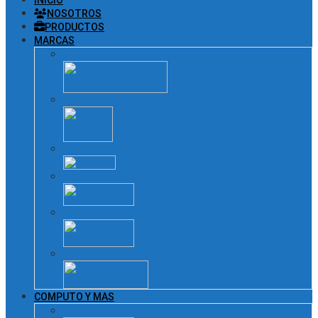
NOSOTROS
PRODUCTOS
MARCAS
COMPUTO Y MAS