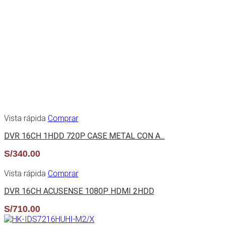
Vista rápida
Comprar
DVR 16CH 1HDD 720P CASE METAL CON A...
S/
340.00
Vista rápida
Comprar
DVR 16CH ACUSENSE 1080P HDMI 2HDD
S/
710.00