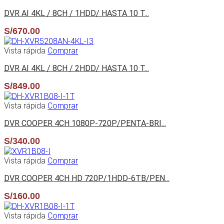
DVR AI 4KL / 8CH / 1HDD/ HASTA 10 T...
S/
670.00
Vista rápida
Comprar
DVR AI 4KL / 8CH / 2HDD/ HASTA 10 T...
S/
849.00
Vista rápida
Comprar
DVR COOPER 4CH 1080P-720P/PENTA-BRI...
S/
340.00
Vista rápida
Comprar
DVR COOPER 4CH HD 720P/1HDD-6TB/PEN...
S/
160.00
Vista rápida
Comprar