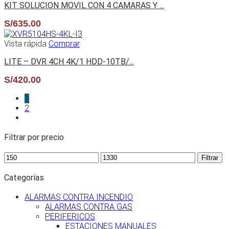
KIT SOLUCION MOVIL CON 4 CAMARAS Y ...
S/
635.00
Vista rápida
Comprar
LITE – DVR 4CH 4K/1 HDD-10TB/...
S/
420.00
1
2
Filtrar por precio
Filtrar
Categorías
ALARMAS CONTRA INCENDIO
ALARMAS CONTRA GAS
PERIFERICOS
ESTACIONES MANUALES