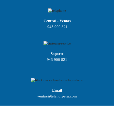
Central - Ventas
943 900 821
Soporte
943 900 821
Email
ventas@telenorperu.com