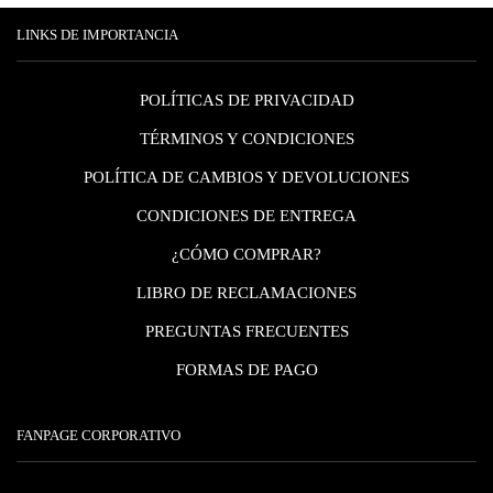
LINKS DE IMPORTANCIA
POLÍTICAS DE PRIVACIDAD
TÉRMINOS Y CONDICIONES
POLÍTICA DE CAMBIOS Y DEVOLUCIONES
CONDICIONES DE ENTREGA
¿CÓMO COMPRAR?
LIBRO DE RECLAMACIONES
PREGUNTAS FRECUENTES
FORMAS DE PAGO
FANPAGE CORPORATIVO