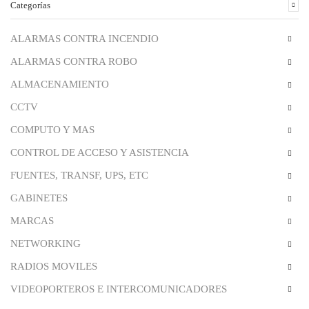
Categorías
ALARMAS CONTRA INCENDIO
ALARMAS CONTRA ROBO
ALMACENAMIENTO
CCTV
COMPUTO Y MAS
CONTROL DE ACCESO Y ASISTENCIA
FUENTES, TRANSF, UPS, ETC
GABINETES
MARCAS
NETWORKING
RADIOS MOVILES
VIDEOPORTEROS E INTERCOMUNICADORES